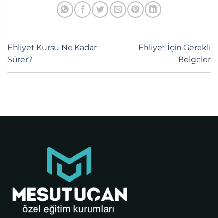
Ehliyet Kursu Ne Kadar
Ehliyet İçin Gerekli
Sürer?
Belgeler