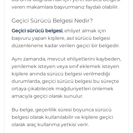
veren makamlara başvurmanız faydalı olabilir.
Geçici Sürücü Belgesi Nedir?
Geçici sürücü belgesi
, ehliyet almak için
başvuru yapan kişilere, asıl sürücü belgesi
düzenlenene kadar verilen geçici bir belgedir.
Aynı zamanda, mevcut ehliyetlerini kaybeden,
yenilemek isteyen veya sınıf eklemek isteyen
kişilere anında sürücü belgesi verilmediği
durumlarda, geçici sürücü belgesi bu süreçte
ortaya çıkabilecek mağduriyetleri önlemek
amacıyla geçici olarak sunulur.
Bu belge, geçerlilik süresi boyunca sürücü
belgesi olarak kullanılabilir ve kişilere geçici
olarak araç kullanma yetkisi verir.