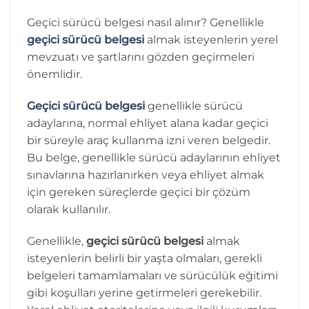
Geçici sürücü belgesi nasıl alınır? Genellikle
geçici sürücü belgesi
almak isteyenlerin yerel
mevzuatı ve şartlarını gözden geçirmeleri
önemlidir.
Geçici sürücü belgesi
genellikle sürücü
adaylarına, normal ehliyet alana kadar geçici
bir süreyle araç kullanma izni veren belgedir.
Bu belge, genellikle sürücü adaylarının ehliyet
sınavlarına hazırlanırken veya ehliyet almak
için gereken süreçlerde geçici bir çözüm
olarak kullanılır.
Genellikle,
geçici sürücü belgesi
almak
isteyenlerin belirli bir yaşta olmaları, gerekli
belgeleri tamamlamaları ve sürücülük eğitimi
gibi koşulları yerine getirmeleri gerekebilir.