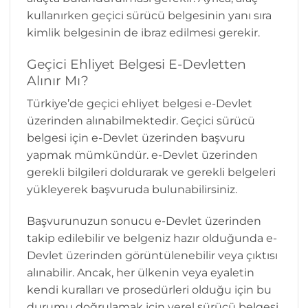
kullanırken geçici sürücü belgesinin yanı sıra
kimlik belgesinin de ibraz edilmesi gerekir.
Geçici Ehliyet Belgesi E-Devletten
Alınır Mı?
Türkiye’de geçici ehliyet belgesi e-Devlet
üzerinden alınabilmektedir. Geçici sürücü
belgesi için e-Devlet üzerinden başvuru
yapmak mümkündür. e-Devlet üzerinden
gerekli bilgileri doldurarak ve gerekli belgeleri
yükleyerek başvuruda bulunabilirsiniz.
Başvurunuzun sonucu e-Devlet üzerinden
takip edilebilir ve belgeniz hazır olduğunda e-
Devlet üzerinden görüntülenebilir veya çıktısı
alınabilir. Ancak, her ülkenin veya eyaletin
kendi kuralları ve prosedürleri olduğu için bu
durumu doğrulamak için yerel sürücü belgesi