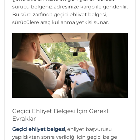
sürücü belgeniz adresinize kargo ile gönderilir.
Bu süre zarfında geçici ehliyet belgesi,
sürücülere araç kullanma yetkisi sunar.
Geçici Ehliyet Belgesi İçin Gerekli
Evraklar
Geçici ehliyet belgesi
, ehliyet başvurusu
yapıldıktan sonra verildiği için geçici belge