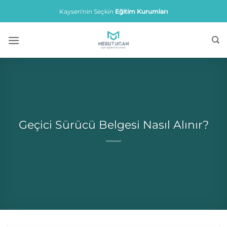
İçeriğe
Kayseri'nin Seçkin
Eğitim Kurumları
atla
Geçici Sürücü Belgesi Nasıl Alınır?