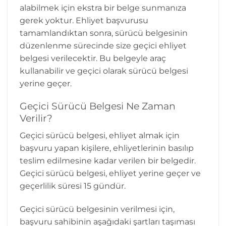
alabilmek için ekstra bir belge sunmanıza
gerek yoktur. Ehliyet başvurusu
tamamlandıktan sonra, sürücü belgesinin
düzenlenme sürecinde size geçici ehliyet
belgesi verilecektir. Bu belgeyle araç
kullanabilir ve geçici olarak sürücü belgesi
yerine geçer.
Geçici Sürücü Belgesi Ne Zaman
Verilir?
Geçici sürücü belgesi, ehliyet almak için
başvuru yapan kişilere, ehliyetlerinin basılıp
teslim edilmesine kadar verilen bir belgedir.
Geçici sürücü belgesi, ehliyet yerine geçer ve
geçerlilik süresi 15 gündür.
Geçici sürücü belgesinin verilmesi için,
başvuru sahibinin aşağıdaki şartları taşıması