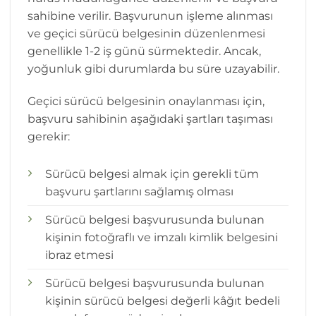
sahibine verilir. Başvurunun işleme alınması
ve geçici sürücü belgesinin düzenlenmesi
genellikle 1-2 iş günü sürmektedir. Ancak,
yoğunluk gibi durumlarda bu süre uzayabilir.
Geçici sürücü belgesinin onaylanması için,
başvuru sahibinin aşağıdaki şartları taşıması
gerekir:
Sürücü belgesi almak için gerekli tüm
başvuru şartlarını sağlamış olması
Sürücü belgesi başvurusunda bulunan
kişinin fotoğraflı ve imzalı kimlik belgesini
ibraz etmesi
Sürücü belgesi başvurusunda bulunan
kişinin sürücü belgesi değerli kâğıt bedeli