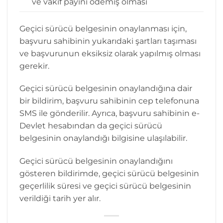
ve vakıf payını ödemiş olması
Geçici sürücü belgesinin onaylanması için,
başvuru sahibinin yukarıdaki şartları taşıması
ve başvurunun eksiksiz olarak yapılmış olması
gerekir.
Geçici sürücü belgesinin onaylandığına dair
bir bildirim, başvuru sahibinin cep telefonuna
SMS ile gönderilir. Ayrıca, başvuru sahibinin e-
Devlet hesabından da geçici sürücü
belgesinin onaylandığı bilgisine ulaşılabilir.
Geçici sürücü belgesinin onaylandığını
gösteren bildirimde, geçici sürücü belgesinin
geçerlilik süresi ve geçici sürücü belgesinin
verildiği tarih yer alır.