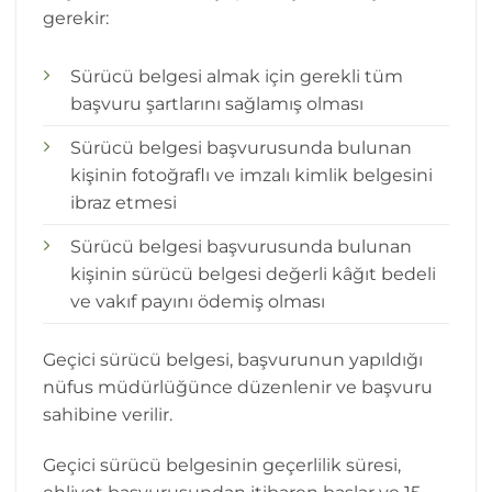
gerekir:
Sürücü belgesi almak için gerekli tüm
başvuru şartlarını sağlamış olması
Sürücü belgesi başvurusunda bulunan
kişinin fotoğraflı ve imzalı kimlik belgesini
ibraz etmesi
Sürücü belgesi başvurusunda bulunan
kişinin sürücü belgesi değerli kâğıt bedeli
ve vakıf payını ödemiş olması
Geçici sürücü belgesi, başvurunun yapıldığı
nüfus müdürlüğünce düzenlenir ve başvuru
sahibine verilir.
Geçici sürücü belgesinin geçerlilik süresi,