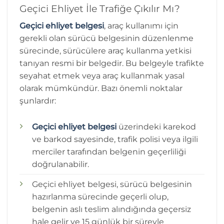
Geçici Ehliyet İle Trafiğe Çıkılır Mı?
Geçici ehliyet belgesi
, araç kullanımı için
gerekli olan sürücü belgesinin düzenlenme
sürecinde, sürücülere araç kullanma yetkisi
tanıyan resmi bir belgedir. Bu belgeyle trafikte
seyahat etmek veya araç kullanmak yasal
olarak mümkündür. Bazı önemli noktalar
şunlardır:
Geçici ehliyet belgesi
üzerindeki karekod
ve barkod sayesinde, trafik polisi veya ilgili
merciler tarafından belgenin geçerliliği
doğrulanabilir.
Geçici ehliyet belgesi, sürücü belgesinin
hazırlanma sürecinde geçerli olup,
belgenin aslı teslim alındığında geçersiz
hale gelir ve 15 günlük bir süreyle