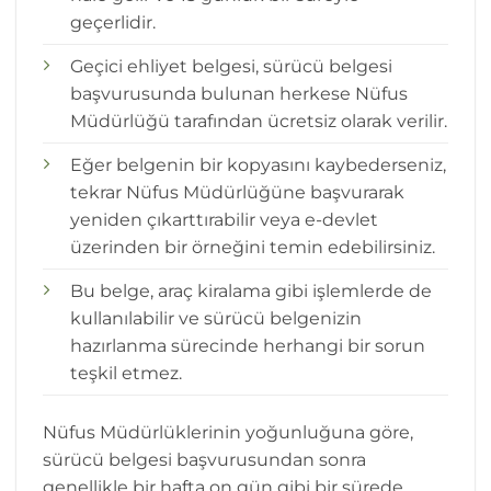
geçerlidir.
Geçici ehliyet belgesi, sürücü belgesi
başvurusunda bulunan herkese Nüfus
Müdürlüğü tarafından ücretsiz olarak verilir.
Eğer belgenin bir kopyasını kaybederseniz,
tekrar Nüfus Müdürlüğüne başvurarak
yeniden çıkarttırabilir veya e-devlet
üzerinden bir örneğini temin edebilirsiniz.
Bu belge, araç kiralama gibi işlemlerde de
kullanılabilir ve sürücü belgenizin
hazırlanma sürecinde herhangi bir sorun
teşkil etmez.
Nüfus Müdürlüklerinin yoğunluğuna göre,
sürücü belgesi başvurusundan sonra
genellikle bir hafta on gün gibi bir sürede