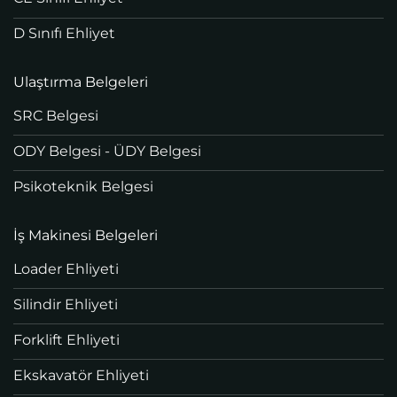
D Sınıfı Ehliyet
Ulaştırma Belgeleri
SRC Belgesi
ODY Belgesi - ÜDY Belgesi
Psikoteknik Belgesi
İş Makinesi Belgeleri
Loader Ehliyeti
Silindir Ehliyeti
Forklift Ehliyeti
Ekskavatör Ehliyeti